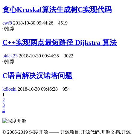
贪心Kruskal算法生成树C实现代码
cwf8
2018-10-30 09:44:26
4519
0
推荐
C++实现两点最短路径 Dijkstra 算法
pkiek23
2018-10-30 09:44:35
3022
0
推荐
C语言解决汉诺塔问题
kdloeki
2018-10-30 09:46:28
954
1
2
3
4
© 2006-2019 深度开源 —— 开源项目,开源代码,开源文档,开源