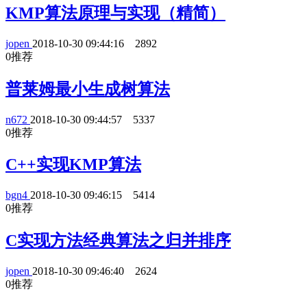
KMP算法原理与实现（精简）
jopen
2018-10-30 09:44:16
2892
0
推荐
普莱姆最小生成树算法
n672
2018-10-30 09:44:57
5337
0
推荐
C++实现KMP算法
bgn4
2018-10-30 09:46:15
5414
0
推荐
C实现方法经典算法之归并排序
jopen
2018-10-30 09:46:40
2624
0
推荐