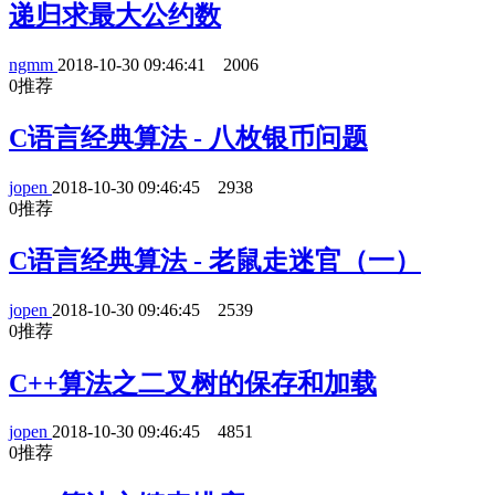
递归求最大公约数
ngmm
2018-10-30 09:46:41
2006
0
推荐
C语言经典算法 - 八枚银币问题
jopen
2018-10-30 09:46:45
2938
0
推荐
C语言经典算法 - 老鼠走迷官（一）
jopen
2018-10-30 09:46:45
2539
0
推荐
C++算法之二叉树的保存和加载
jopen
2018-10-30 09:46:45
4851
0
推荐