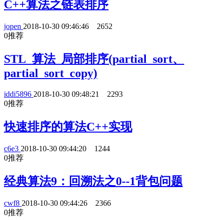
C++算法之链表排序
jopen
2018-10-30 09:46:46
2652
0
推荐
STL_算法_局部排序(partial_sort、
partial_sort_copy)
iddi5896
2018-10-30 09:48:21
2293
0
推荐
快速排序的算法C++实现
c6e3
2018-10-30 09:44:20
1244
0
推荐
经典算法9：回溯法之0--1背包问题
cwf8
2018-10-30 09:44:26
2366
0
推荐