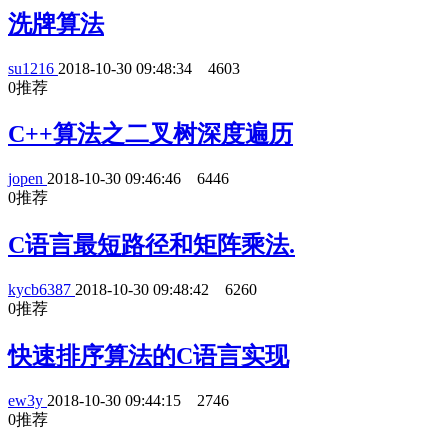
洗牌算法
su1216
2018-10-30 09:48:34
4603
0
推荐
C++算法之二叉树深度遍历
jopen
2018-10-30 09:46:46
6446
0
推荐
C语言最短路径和矩阵乘法.
kycb6387
2018-10-30 09:48:42
6260
0
推荐
快速排序算法的C语言实现
ew3y
2018-10-30 09:44:15
2746
0
推荐