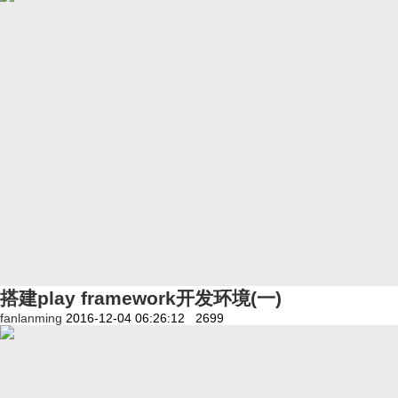
搭建play framework开发环境(一)
fanlanming
2016-12-04 06:26:12
2699