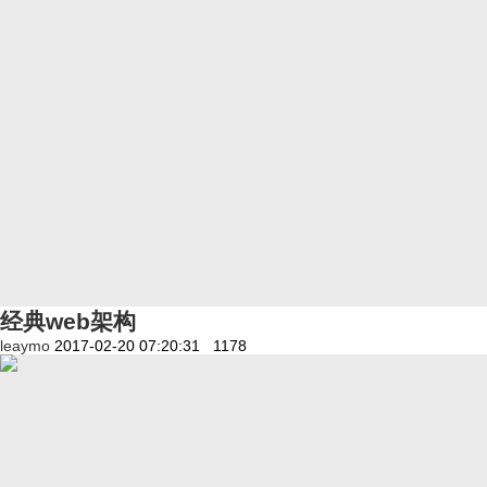
经典web架构
leaymo
2017-02-20 07:20:31
1178