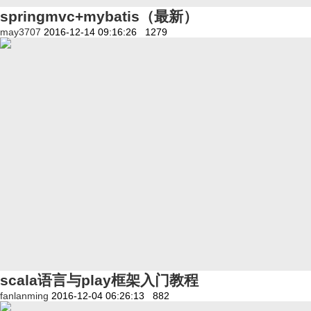
springmvc+mybatis（最新）
may3707
2016-12-14 09:16:26
1279
scala语言与play框架入门教程
fanlanming
2016-12-04 06:26:13
882