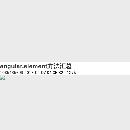
angular.element方法汇总
1085465699
2017-02-07 04:05:32
1275