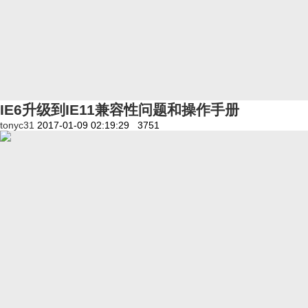
IE6升级到IE11兼容性问题和操作手册
tonyc31
2017-01-09 02:19:29
3751