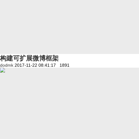
构建可扩展微博框架
dodmk
2017-11-22 08:41:17
1891