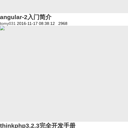
angular-2入门简介
tomy031
2016-11-17 08:38:12
2968
thinkphp3.2.3完全开发手册