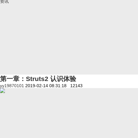
资讯
第一章：Struts2 认识体验
yy19870101
2019-02-14 08:31:18
12143