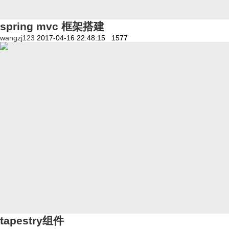
spring mvc 框架搭建
wangzj123
2017-04-16 22:48:15
1577
tapestry组件