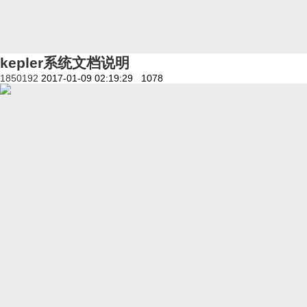
kepler系统文档说明
1850192
2017-01-09 02:19:29
1078