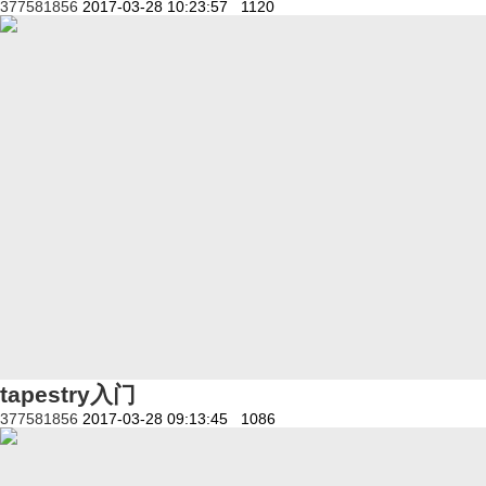
377581856
2017-03-28 10:23:57
1120
tapestry入门
377581856
2017-03-28 09:13:45
1086