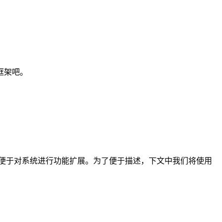
x框架吧。
也便于对系统进行功能扩展。为了便于描述，下文中我们将使用