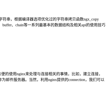
字符串，根据编译器选项优化过的字符串拷贝函数ngx_copy
t、buffer、chain等一系列最基本的数据结构及相关api的使用技巧
我们可以很方便的使用nginx来处理与连接相关的事情，比如，建立连接，
为邮件服务器。当然，利用nginx提供的connection，我们可以