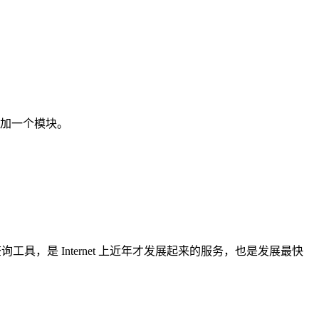
外增加一个模块。
查询工具，是 Internet 上近年才发展起来的服务，也是发展最快