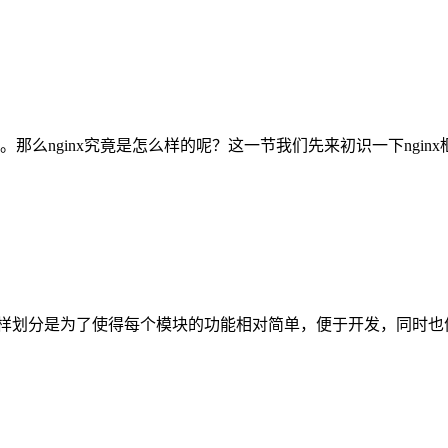
的。那么nginx究竟是怎么样的呢？这一节我们先来初识一下ngin
。这样划分是为了使得每个模块的功能相对简单，便于开发，同时