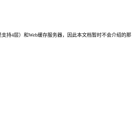
已经支持4层）和Web缓存服务器，因此本文档暂时不会介绍的那