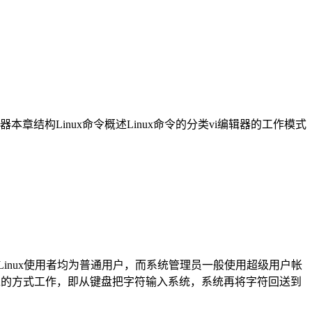
章结构Linux命令概述Linux命令的分类vi编辑器的工作模式
inux使用者均为普通用户，而系统管理员一般使用超级用户帐
以全双工的方式工作，即从键盘把字符输入系统，系统再将字符回送到