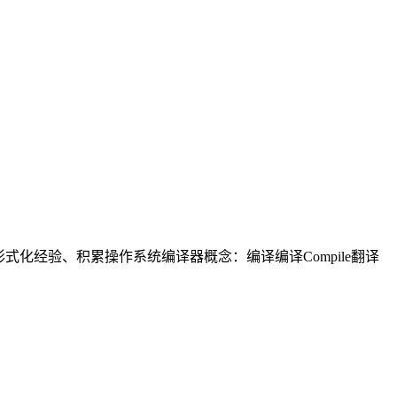
式化经验、积累操作系统编译器概念：编译编译Compile翻译