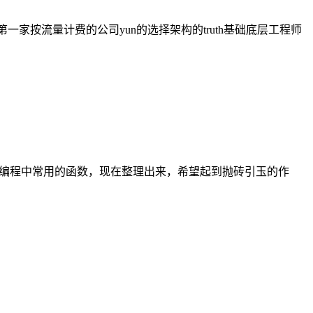
一家按流量计费的公司yun的选择架构的truth基础底层工程师
ell编程中常用的函数，现在整理出来，希望起到抛砖引玉的作