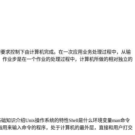
的要求控制下由计算机完成。在一次应用业务处理过程中，从输
。作业步是在一个作业的处理过程中，计算机所做的相对独立的
识介绍Unix操作系统的特性Shell是什么环境变量man命令
l是指用来输入命令的程序，处于计算机的最外层，直接和用户打交