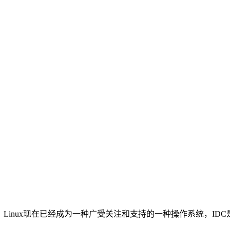
开通网站，Linux现在已经成为一种广受关注和支持的一种操作系统，ID