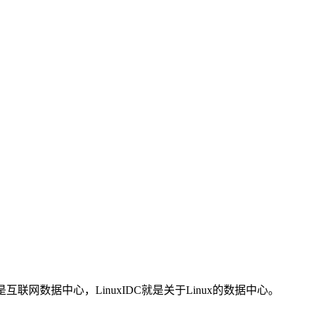
C是互联网数据中心，LinuxIDC就是关于Linux的数据中心。