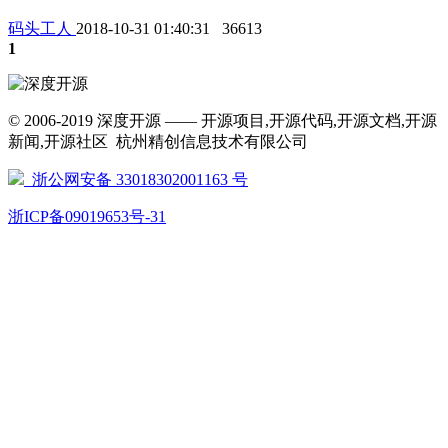
码头工人
2018-10-31 01:40:31
36613
1
© 2006-2019 深度开源 —— 开源项目,开源代码,开源文档,开源
新闻,开源社区 杭州精创信息技术有限公司
浙公网安备 33018302001163 号
浙ICP备09019653号-31