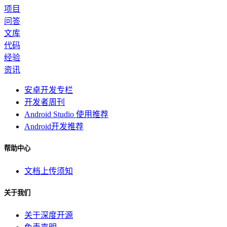
项目
问答
文库
代码
经验
资讯
安卓开发专栏
开发者周刊
Android Studio 使用推荐
Android开发推荐
帮助中心
文档上传须知
关于我们
关于深度开源