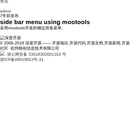
资讯
admin
7年前
发布
side bar menu using mootools
采用mootools开发的侧边滑条菜单。
© 2006-2018 深度开源 —— 开源项目,开源代码,开源文档,开源新闻,开源
社区 杭州精创信息技术有限公司
浙公网安备 33018302001163 号
浙ICP备09019653号-31