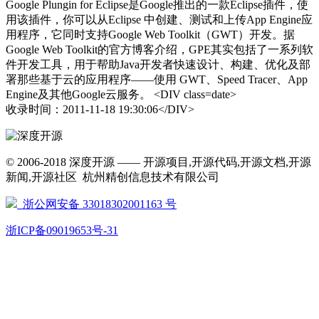
Google Plungin for Eclipse是Google推出的一款Eclipse插件，使
用该插件，你可以从Eclipse 中创建、测试和上传App Engine应
用程序，它同时支持Google Web Toolkit（GWT）开发。据
Google Web Toolkit的官方博客介绍，GPE其实包括了一系列软
件开发工具，用于帮助Java开发者快速设计、构建、优化及部
署那些基于云的应用程序——使用 GWT、Speed Tracer、App
Engine及其他Google云服务。 <DIV class=date>
收录时间：2011-11-18 19:30:06</DIV>
© 2006-2018 深度开源 —— 开源项目,开源代码,开源文档,开源
新闻,开源社区 杭州精创信息技术有限公司
浙公网安备 33018302001163 号
浙ICP备09019653号-31