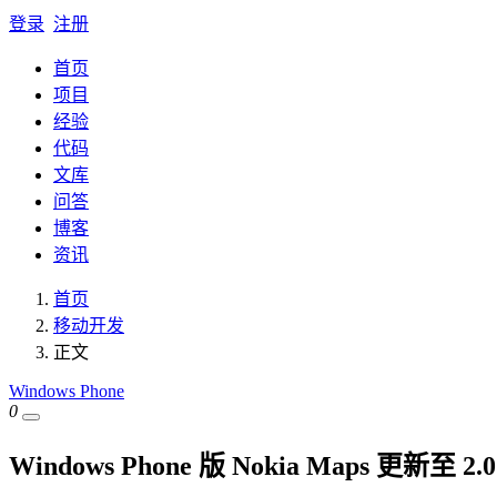
登录
注册
首页
项目
经验
代码
文库
问答
博客
资讯
首页
移动开发
正文
Windows Phone
0
Windows Phone 版 Nokia Maps 更新至 2.