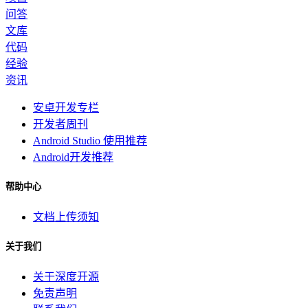
问答
文库
代码
经验
资讯
安卓开发专栏
开发者周刊
Android Studio 使用推荐
Android开发推荐
帮助中心
文档上传须知
关于我们
关于深度开源
免责声明