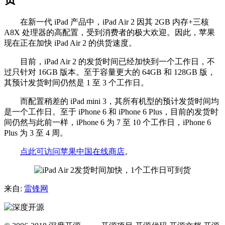
在新一代 iPad 产品中，iPad Air 2 因其 2GB 内存+三核
A8X 处理器的高配置，受到消费者的极大欢迎。因此，苹果
现在正在加快 iPad Air 2 的供货速度。
目前，iPad Air 2 的发货时间已经加快到一个工作日，不
过只针对 16GB 版本。至于容量更大的 64GB 和 128GB 版，
其预计发货时间仍然是 1 至 3 个工作日。
而配置稍差的 iPad mini 3，其所有机型的预计发货时间均
是一个工作日。至于 iPhone 6 和 iPhone 6 Plus，目前的发货时
间仍然与此前一样，iPhone 6 为 7 至 10 个工作日，iPhone 6
Plus 为 3 至 4 周。
点此可访问苹果中国在线商店
。
来自:
雷锋网