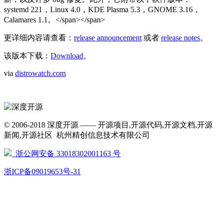
systemd 221，Linux 4.0，
KDE Plasma 5.3
，GNOME 3.16，
Calamares 1.1。</span></span>
更详细内容请查看：
release announcement
或者
release notes
。
该版本下载：
Download
。
via
distrowatch.com
© 2006-2018 深度开源 —— 开源项目,开源代码,开源文档,开源
新闻,开源社区 杭州精创信息技术有限公司
浙公网安备 33018302001163 号
浙ICP备09019653号-31