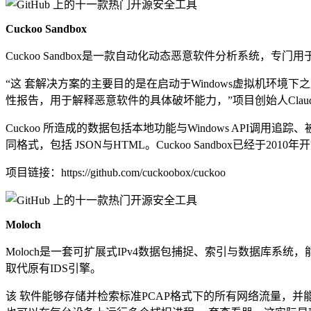
Cuckoo Sandbox
Cuckoo Sandbox是一款自动化动态恶意软件分析系统，专
“这 套解决方案的主要目的是在启动于Windows虚拟机环境
性报告，用于解释恶意软件的具体破坏能力，”项目创始人Claudio G
Cuckoo 所造成的数据包括本地功能与Windows AP
同格式，包括 JSON与HTML。Cuckoo Sandbox已经于2
项目链接：https://github.com/cuckoobox/cuckoo
Moloch
Moloch是一套可扩展式IPv4数据包捕捉、索引与数据库系统
取代原有IDS引擎。
该 软件能够存储并检索标准PCAP格式下的所有网络流量，