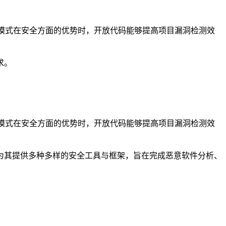
源模式在安全方面的优势时，开放代码能够提高项目漏洞检测效
求。
源模式在安全方面的优势时，开放代码能够提高项目漏洞检测效
并为其提供多种多样的安全工具与框架，旨在完成恶意软件分析、