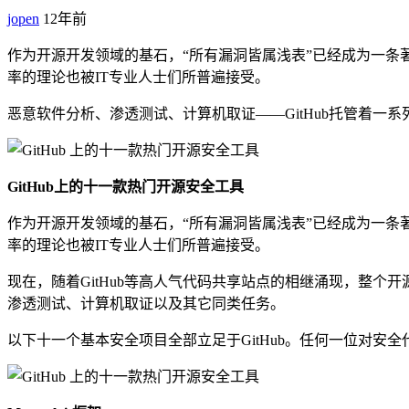
jopen
12年前
作为开源开发领域的基石，“所有漏洞皆属浅表”已经成为一条
率的理论也被IT专业人士们所普遍接受。
恶意软件分析、渗透测试、计算机取证——GitHub托管着
GitHub上的十一款热门开源安全工具
作为开源开发领域的基石，“所有漏洞皆属浅表”已经成为一条
率的理论也被IT专业人士们所普遍接受。
现在，随着GitHub等高人气代码共享站点的相继涌现，整
渗透测试、计算机取证以及其它同类任务。
以下十一个基本安全项目全部立足于GitHub。任何一位对安