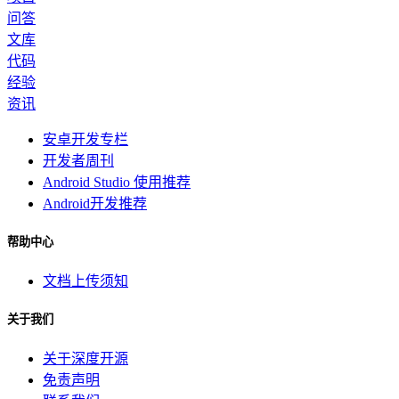
问答
文库
代码
经验
资讯
安卓开发专栏
开发者周刊
Android Studio 使用推荐
Android开发推荐
帮助中心
文档上传须知
关于我们
关于深度开源
免责声明