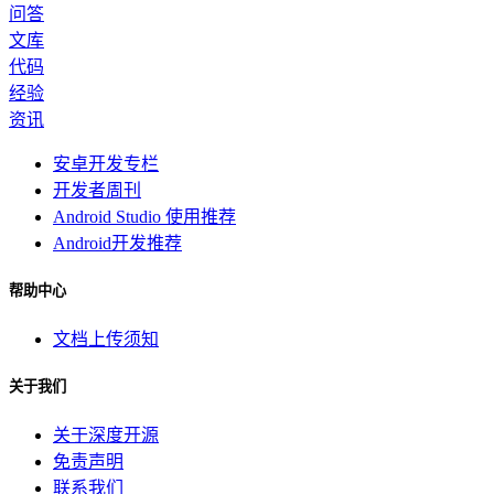
问答
文库
代码
经验
资讯
安卓开发专栏
开发者周刊
Android Studio 使用推荐
Android开发推荐
帮助中心
文档上传须知
关于我们
关于深度开源
免责声明
联系我们