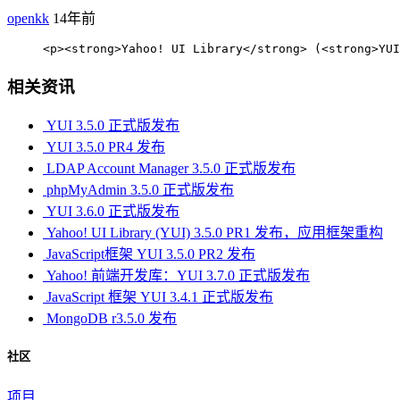
openkk
14年前
     <p><strong>Yahoo! UI Library</strong> (<strong>Y
相关资讯
YUI 3.5.0 正式版发布
YUI 3.5.0 PR4 发布
LDAP Account Manager 3.5.0 正式版发布
phpMyAdmin 3.5.0 正式版发布
YUI 3.6.0 正式版发布
Yahoo! UI Library (YUI) 3.5.0 PR1 发布，应用框架重构
JavaScript框架 YUI 3.5.0 PR2 发布
Yahoo! 前端开发库：YUI 3.7.0 正式版发布
JavaScript 框架 YUI 3.4.1 正式版发布
MongoDB r3.5.0 发布
社区
项目