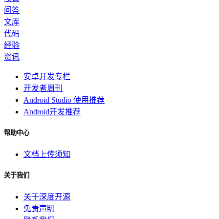
问答
文库
代码
经验
资讯
安卓开发专栏
开发者周刊
Android Studio 使用推荐
Android开发推荐
帮助中心
文档上传须知
关于我们
关于深度开源
免责声明