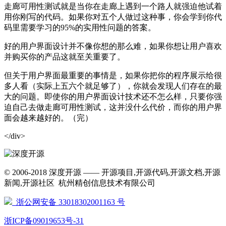
走廊可用性测试就是当你在走廊上遇到一个路人就强迫他试着
用你刚写的代码。如果你对五个人做过这种事，你会学到你代
码里需要学习的95%的实用性问题的答案。
好的用户界面设计并不像你想的那么难，如果你想让用户喜欢
并购买你的产品这就至关重要了。
但关于用户界面最重要的事情是，如果你把你的程序展示给很
多人看（实际上五六个就足够了），你就会发现人们存在的最
大的问题。即使你的用户界面设计技术还不怎么样，只要你强
迫自己去做走廊可用性测试，这并没什么代价，而你的用户界
面会越来越好的。（完）
</div>
© 2006-2018 深度开源 —— 开源项目,开源代码,开源文档,开源
新闻,开源社区 杭州精创信息技术有限公司
浙公网安备 33018302001163 号
浙ICP备09019653号-31