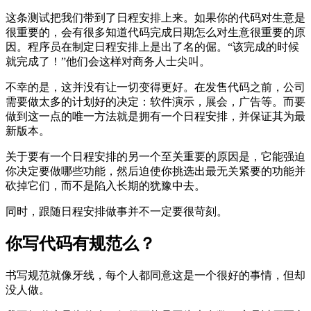
这条测试把我们带到了日程安排上来。如果你的代码对生意是
很重要的，会有很多知道代码完成日期怎么对生意很重要的原
因。程序员在制定日程安排上是出了名的倔。“该完成的时候
就完成了！”他们会这样对商务人士尖叫。
不幸的是，这并没有让一切变得更好。在发售代码之前，公司
需要做太多的计划好的决定：软件演示，展会，广告等。而要
做到这一点的唯一方法就是拥有一个日程安排，并保证其为最
新版本。
关于要有一个日程安排的另一个至关重要的原因是，它能强迫
你决定要做哪些功能，然后迫使你挑选出最无关紧要的功能并
砍掉它们，而不是陷入长期的犹豫中去。
同时，跟随日程安排做事并不一定要很苛刻。
你写代码有规范么？
书写规范就像牙线，每个人都同意这是一个很好的事情，但却
没人做。