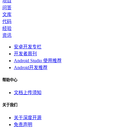
项目
问答
文库
代码
经验
资讯
安卓开发专栏
开发者周刊
Android Studio 使用推荐
Android开发推荐
帮助中心
文档上传须知
关于我们
关于深度开源
免责声明