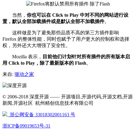
当然，
你也可以在 Click to Play 中对不同的网站进行设
置，默认全部加载插件或是默认全部不加载插件
。
这样做是为了避免那些品质不高的第三方插件影响
Firefox 的整体性能，同时也赋予了用户更大的控制权和选择
权，另外还大大增强了安全性。
Mozilla 表示，
目前他们计划针对所有插件的所有版本启
用 Click to Play，除了最新版本的 Flash
。
来自:
驱动之家
© 2006-2018 深度开源 —— 开源项目,开源代码,开源文档,开源
新闻,开源社区 杭州精创信息技术有限公司
浙公网安备 33018302001163 号
浙ICP备09019653号-31