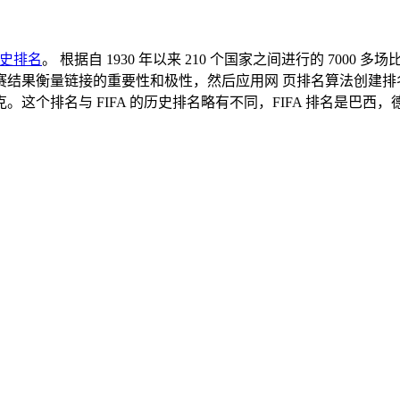
史排名
。 根据自 1930 年以来 210 个国家之间进行的 700
结果衡量链接的重要性和极性，然后应用网 页排名算法创建排名
这个排名与 FIFA 的历史排名略有不同，FIFA 排名是巴西