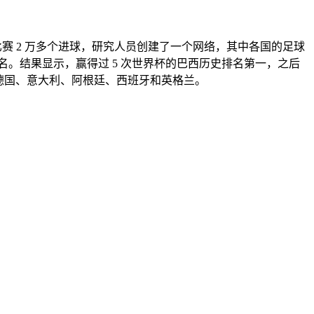
0 多场比赛 2 万多个进球，研究人员创建了一个网络，其中各国的足球
。结果显示，赢得过 5 次世界杯的巴西历史排名第一，之后
，德国、意大利、阿根廷、西班牙和英格兰。