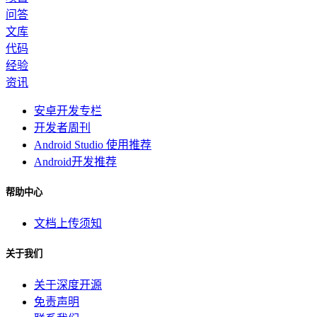
问答
文库
代码
经验
资讯
安卓开发专栏
开发者周刊
Android Studio 使用推荐
Android开发推荐
帮助中心
文档上传须知
关于我们
关于深度开源
免责声明