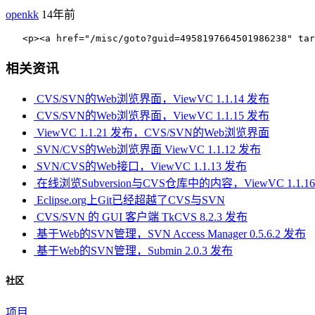
openkk
14年前
   <p><a href="/misc/goto?guid=4958197664501986238" 
相关资讯
CVS/SVN的Web浏览界面，ViewVC 1.1.14 发布
CVS/SVN的Web浏览界面，ViewVC 1.1.15 发布
ViewVC 1.1.21 发布，CVS/SVN的Web浏览界面
SVN/CVS的Web浏览界面 ViewVC 1.1.12 发布
SVN/CVS的Web接口，ViewVC 1.1.13 发布
在线浏览Subversion与CVS仓库中的内容，ViewVC 1.1.1
Eclipse.org上Git已经超越了CVS与SVN
CVS/SVN 的 GUI 客户端 TkCVS 8.2.3 发布
基于Web的SVN管理，SVN Access Manager 0.5.6.2 发布
基于Web的SVN管理，Submin 2.0.3 发布
社区
项目