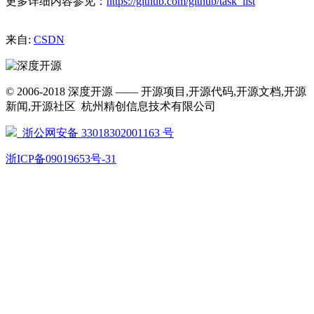
更多详细内容参见：
https://github.com/github/task_list
来自:
CSDN
© 2006-2018 深度开源 —— 开源项目,开源代码,开源文档,开源
新闻,开源社区 杭州精创信息技术有限公司
浙公网安备 33018302001163 号
浙ICP备09019653号-31