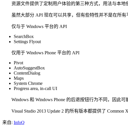
资源文件提供了定制用户体验的第三种方式，用法与本地使
虽然大部分 API 现在可以共享，但有些特性并不是在所有
仅与于 Windows 平台的 API
SearchBox
Settings Flyout
仅用于 Windows Phone 平台的 API
Pivot
AutoSuggestBox
ContentDialog
Maps
System Chrome
Progress area, in-call UI
Windows 和 Windows Phone 的后退按钮行为
Visual Studio 2013 Update 2 的所有版本都提供了 Common XA
来自:
InfoQ