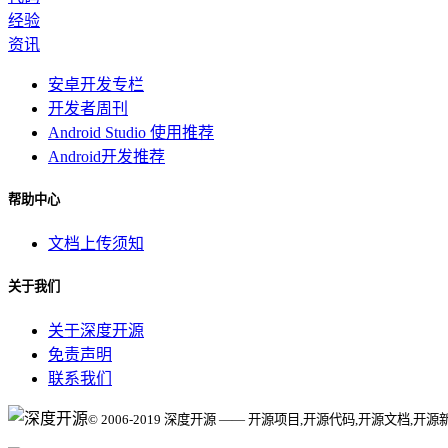
经验
资讯
安卓开发专栏
开发者周刊
Android Studio 使用推荐
Android开发推荐
帮助中心
文档上传须知
关于我们
关于深度开源
免责声明
联系我们
© 2006-2019 深度开源 —— 开源项目,开源代码,开源文档