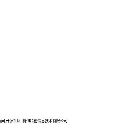
,开源新闻,开源社区 杭州精创信息技术有限公司