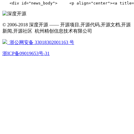
   <div id="news_body">     <p align="center">
© 2006-2018 深度开源 —— 开源项目,开源代码,开源文档,开源
新闻,开源社区 杭州精创信息技术有限公司
浙公网安备 33018302001163 号
浙ICP备09019653号-31