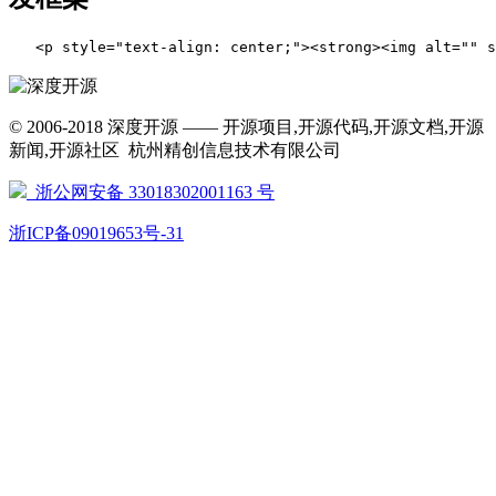
   <p style="text-align: center;"><strong><img alt
© 2006-2018 深度开源 —— 开源项目,开源代码,开源文档,开源
新闻,开源社区 杭州精创信息技术有限公司
浙公网安备 33018302001163 号
浙ICP备09019653号-31