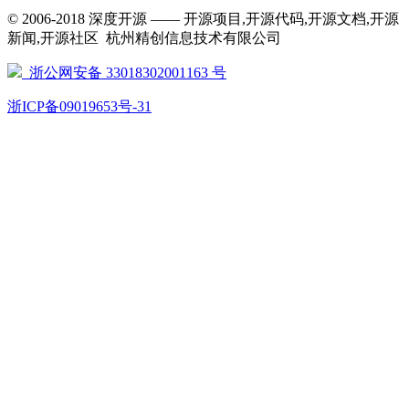
© 2006-2018 深度开源 —— 开源项目,开源代码,开源文档,开源
新闻,开源社区 杭州精创信息技术有限公司
浙公网安备 33018302001163 号
浙ICP备09019653号-31