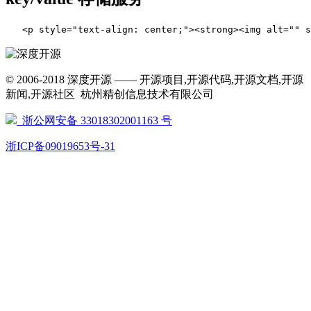
   <p style="text-align: center;"><strong><img alt=""
© 2006-2018 深度开源 —— 开源项目,开源代码,开源文档,开源
新闻,开源社区 杭州精创信息技术有限公司
浙公网安备 33018302001163 号
浙ICP备09019653号-31