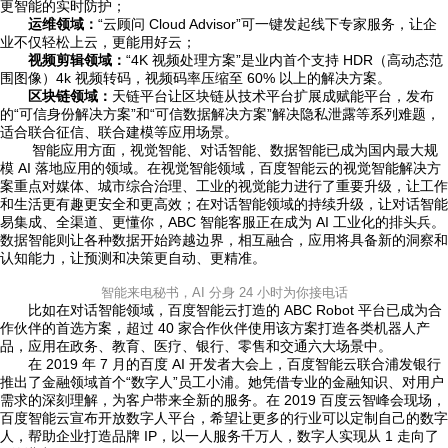
更智能的实时防护；
运维领域：
“云顾问 Cloud Advisor”可一键发起线下专家服务，让企
业不仅轻松上云，更能用好云；
视频剪辑领域：
“4K 视频处理方案”是业内首个支持 HDR（高动态范
围图像）4k 视频转码，视频码率压缩至 60% 以上的解决方案。
区块链领域：
天链平台让区块链从技术平台扩展成赋能平台，发布
的“可信身份解决方案”和“可信数据解决方案”解决隐私泄露等系列难题，
适合联合征信、联合建模等应用场景。
智能应用方面，视觉智能、对话智能、数据智能已成为国内最大规
模 AI 落地应用的领域。在视觉智能领域，百度智能云的视觉智能解决方
案重点对媒体、城市综合治理、工业的视觉能力进行了重要升级，让工作
和生活更有趣更安全和更高效；在对话智能领域的持续升级，让对话智能
易集成、全渠道、更懂你，ABC 智能客服正在成为 AI 工业化的排头兵。
数据智能则让各种数据开始跨越边界，相互融合，应用将具备新的洞察和
认知能力，让预测和决策更自动、更精准。
智能来电秘书，AI 分身 24 小时为你接电话
比如在对话智能领域，百度智能云打造的 ABC Robot 平台已成为合
作伙伴的首选方案，超过 40 家合作伙伴使用该方案打造各类机器人产
品，应用在政务、教育、医疗、银行、零售和交通六大场景中。
在 2019 年 7 月的百度 AI 开发者大会上，百度智能云联合浦发银行
推出了金融领域首个“数字人”员工小浦。她凭借专业的金融知识、对用户
需求的深刻理解，为客户带来全新的服务。在 2019 百度云智峰会现场，
百度智能云宣布开放数字人平台，希望让更多的行业可以定制自己的数字
人，帮助企业打造品牌 IP，以一人服务千万人，数字人实现从 1 走向了