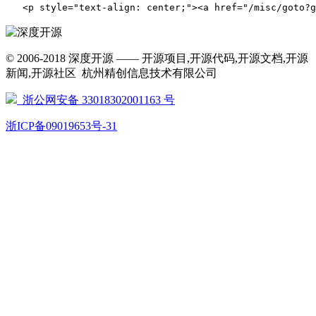
   <p style="text-align: center;"><a href="/
© 2006-2018 深度开源 —— 开源项目,开源代码,开源文档,开源
新闻,开源社区 杭州精创信息技术有限公司
浙公网安备 33018302001163 号
浙ICP备09019653号-31