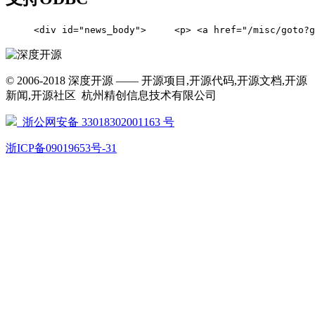
     <div id="news_body">     <p> <a href="/mi
© 2006-2018 深度开源 —— 开源项目,开源代码,开源文档,开源
新闻,开源社区 杭州精创信息技术有限公司
浙公网安备 33018302001163 号
浙ICP备09019653号-31