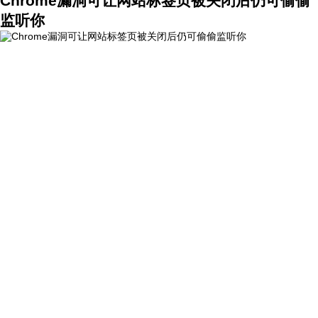
Chrome漏洞可让网站标签页被关闭后仍可偷偷
监听你