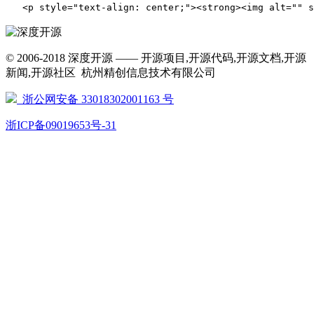
   <p style="text-align: center;"><strong><img alt
© 2006-2018 深度开源 —— 开源项目,开源代码,开源文档,开源
新闻,开源社区 杭州精创信息技术有限公司
浙公网安备 33018302001163 号
浙ICP备09019653号-31