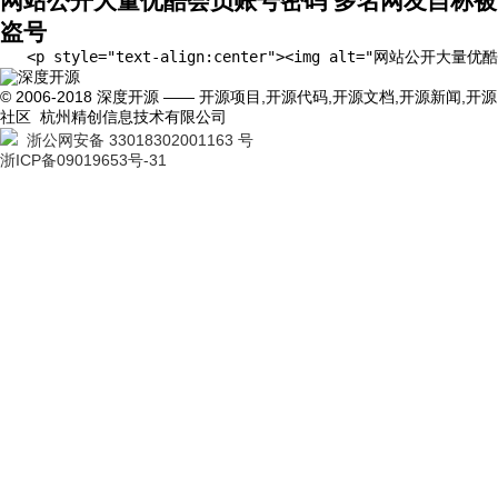
网站公开大量优酷会员账号密码 多名网友自称被
盗号
   <p style="text-align:center"><img
© 2006-2018 深度开源 —— 开源项目,开源代码,开源文档,开源新闻,开源
社区 杭州精创信息技术有限公司
浙公网安备 33018302001163 号
浙ICP备09019653号-31