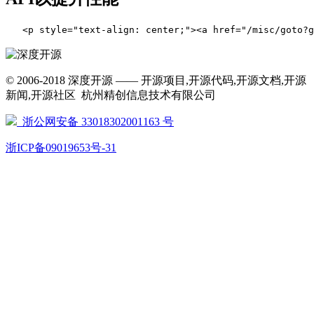
   <p style="text-align: center;"><a href="/
© 2006-2018 深度开源 —— 开源项目,开源代码,开源文档,开源
新闻,开源社区 杭州精创信息技术有限公司
浙公网安备 33018302001163 号
浙ICP备09019653号-31