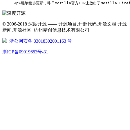
     <p>继续稳步更新，昨日Mozilla官方FTP上放出了Mozilla Firefox 10.
© 2006-2018 深度开源 —— 开源项目,开源代码,开源文档,开源
新闻,开源社区 杭州精创信息技术有限公司
浙公网安备 33018302001163 号
浙ICP备09019653号-31