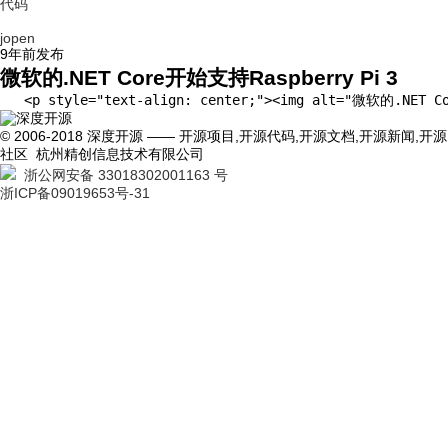
代码
jopen
9年前
发布
微软的.NET Core开始支持Raspberry Pi 3
   <p style="text-align: center;"><img alt="微
© 2006-2018 深度开源 —— 开源项目,开源代码,开源文档,开源新闻,开源
社区 杭州精创信息技术有限公司
浙公网安备 33018302001163 号
浙ICP备09019653号-31