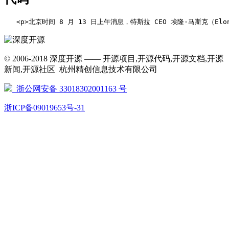
   <p>北京时间 8 月 13 日上午消息，特斯拉 CEO 埃隆·马斯克（El
© 2006-2018 深度开源 —— 开源项目,开源代码,开源文档,开源
新闻,开源社区 杭州精创信息技术有限公司
浙公网安备 33018302001163 号
浙ICP备09019653号-31