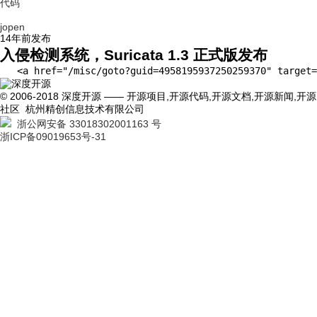
代码
jopen
14年前
发布
入侵检测系统，Suricata 1.3 正式版发布
   <a href="/misc/goto?guid=4958195937250
© 2006-2018 深度开源 —— 开源项目,开源代码,开源文档,开源新闻,开源
社区 杭州精创信息技术有限公司
浙公网安备 33018302001163 号
浙ICP备09019653号-31