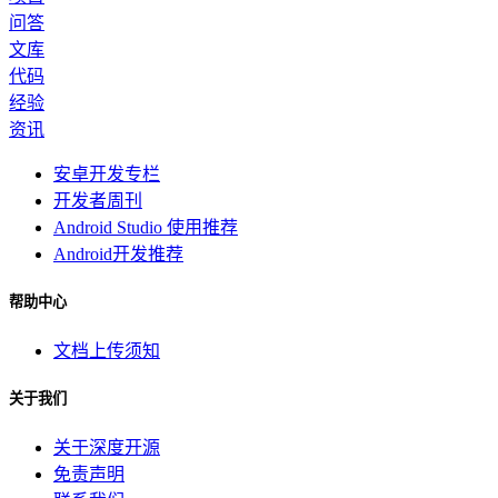
问答
文库
代码
经验
资讯
安卓开发专栏
开发者周刊
Android Studio 使用推荐
Android开发推荐
帮助中心
文档上传须知
关于我们
关于深度开源
免责声明