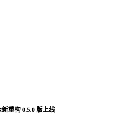
全新重构 0.5.0 版上线