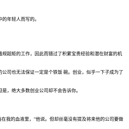
中的年轻人而写的。
循规蹈矩的工作，因此而错过了积累宝贵经验和潜在财富的机
公司也无法保证一定是个铁饭 碗。创业，似乎一下子成为了
但是，绝大多数创业公司却不会告诉你。
淌在我的血液里，”他说。但却丝毫没有提及将来他的公司要做