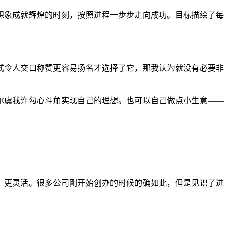
想象成就辉煌的时刻，按照进程一步步走向成功。目标描绘了每
式令人交口称赞更容易扬名才选择了它，那我认为就没有必要非
尔虞我诈勾心斗角实现自己的理想。也可以自己做点小生意——
，更灵活。很多公司刚开始创办的时候的确如此，但是见识了进