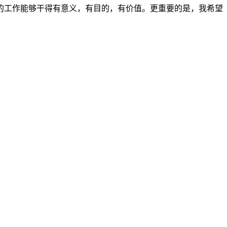
的工作能够干得有意义，有目的，有价值。更重要的是，我希望