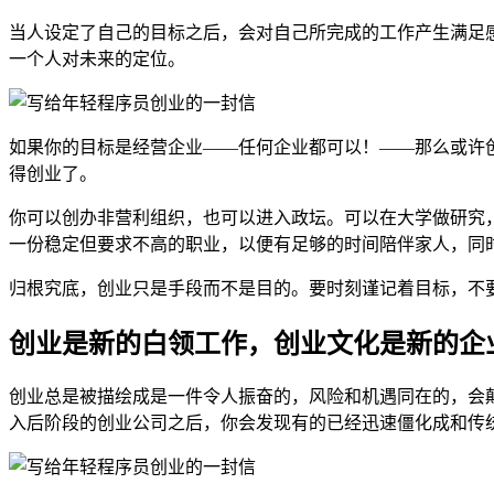
当人设定了自己的目标之后，会对自己所完成的工作产生满足
一个人对未来的定位。
如果你的目标是经营企业——任何企业都可以！——那么或许
得创业了。
你可以创办非营利组织，也可以进入政坛。可以在大学做研究
一份稳定但要求不高的职业，以便有足够的时间陪伴家人，同
归根究底，创业只是手段而不是目的。要时刻谨记着目标，不
创业是新的白领工作，创业文化是新的企
创业总是被描绘成是一件令人振奋的，风险和机遇同在的，会
入后阶段的创业公司之后，你会发现有的已经迅速僵化成和传