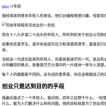
pdce
11年前
我经常收到很多年轻人的来信，他们对编程很感兴趣，但是现
现在十八九岁或二十出头的年轻人，所听到的关于创业公司和
如果你还是学生，或许你会因为压力和诱惑而退学，直接去打
会。
当前这一代成长起来的年轻人，也是容易迷茫的一代。就业机
众所瞩目的焦点，就像是茫茫沙漠中的一片绿洲一样令人渴望
每个人的路都是不同的。这句话的意思是，你应该根据自己的
创业只是达到目的的手段
我最近面试了一个年轻人。我问他，四年之后想干什么。 “经
什么，能为人们解决什么样的问题。他的目标就是为了创业而