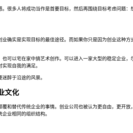
感。很多人将成功当作是首要目标，然后再围绕目标考虑问题：
创业确实是实现目标的最佳途径。而如果你只是因为创业这种方
，也可以宅在家中搞艺术创作。可以进入一家大型的稳定企业，
时实现自我的满足。
要迷醉于沿途的风景。
业文化
颠覆和替代传统企业的事情。创业公司也被认为更自由，更开放
统企业相同的组织结构。