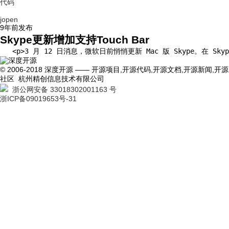
代码
jopen
9年前
发布
Skype更新增加支持Touch Bar
   <p>3 月 12 日消息，微软日前悄悄更新 Mac 版 Skype。在 Sk
© 2006-2018 深度开源 —— 开源项目,开源代码,开源文档,开源新闻,开源
社区 杭州精创信息技术有限公司
浙公网安备 33018302001163 号
浙ICP备09019653号-31