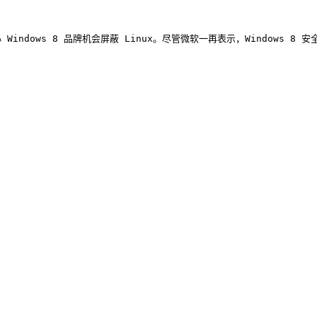
ndows 8 品牌机会屏蔽 Linux。尽管微软一再表示，Windows 8 安全启动只