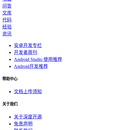
问答
文库
代码
经验
资讯
安卓开发专栏
开发者周刊
Android Studio 使用推荐
Android开发推荐
帮助中心
文档上传须知
关于我们
关于深度开源
免责声明