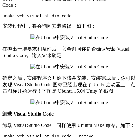
Code：
umake web visual-studio-code
安装过程中，将会询问安装路径，如下图：
在抛出一堆要求和条件后，它会询问你是否确认安装 Visual
Studio Code。输入‘a’来确定：
确定之后，安装程序会开始下载并安装。安装完成后，你可以
发现 Visual Studio Code 图标已经出现在了 Unity 启动器上。点
击图标开始运行！下图是 Ubuntu 15.04 Unity 的截图：
卸载 Visual Studio Code
卸载 Visual Studio Code，同样使用 Ubuntu Make 命令。如下：
umake web visual-studio-code --remove