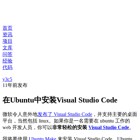
首页
资讯
项目
文库
问答
经验
代码
y3c5
11年前
发布
在Ubuntu中安装Visual Studio Code
微软令人意外地
发布了 Visual Studio Code
，并支持主要的桌面
平台，当然包括 linux。如果你是一名需要在 ubuntu 工作的
web 开发人员，你可以
非常轻松的安装
Visual Studio Code
。
我将要使用
Ubuntu Make
来安装 Visual Studio Code。Ubuntu