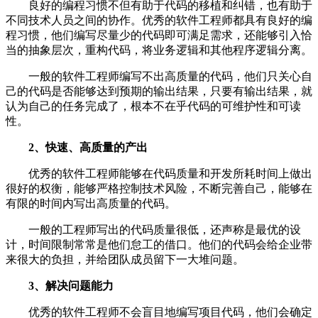
良好的编程习惯不但有助于代码的移植和纠错，也有助于
不同技术人员之间的协作。优秀的软件工程师都具有良好的编
程习惯，他们编写尽量少的代码即可满足需求，还能够引入恰
当的抽象层次，重构代码，将业务逻辑和其他程序逻辑分离。
一般的软件工程师编写不出高质量的代码，他们只关心自
己的代码是否能够达到预期的输出结果，只要有输出结果，就
认为自己的任务完成了，根本不在乎代码的可维护性和可读
性。
2、快速、高质量的产出
优秀的软件工程师能够在代码质量和开发所耗时间上做出
很好的权衡，能够严格控制技术风险，不断完善自己，能够在
有限的时间内写出高质量的代码。
一般的工程师写出的代码质量很低，还声称是最优的设
计，时间限制常常是他们怠工的借口。他们的代码会给企业带
来很大的负担，并给团队成员留下一大堆问题。
3、解决问题能力
优秀的软件工程师不会盲目地编写项目代码，他们会确定