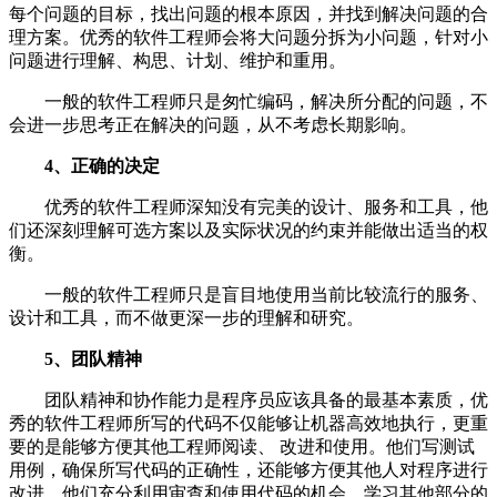
每个问题的目标，找出问题的根本原因，并找到解决问题的合
理方案。优秀的软件工程师会将大问题分拆为小问题，针对小
问题进行理解、构思、计划、维护和重用。
一般的软件工程师只是匆忙编码，解决所分配的问题，不
会进一步思考正在解决的问题，从不考虑长期影响。
4、正确的决定
优秀的软件工程师深知没有完美的设计、服务和工具，他
们还深刻理解可选方案以及实际状况的约束并能做出适当的权
衡。
一般的软件工程师只是盲目地使用当前比较流行的服务、
设计和工具，而不做更深一步的理解和研究。
5、团队精神
团队精神和协作能力是程序员应该具备的最基本素质，优
秀的软件工程师所写的代码不仅能够让机器高效地执行，更重
要的是能够方便其他工程师阅读、 改进和使用。他们写测试
用例，确保所写代码的正确性，还能够方便其他人对程序进行
改进。他们充分利用审查和使用代码的机会，学习其他部分的