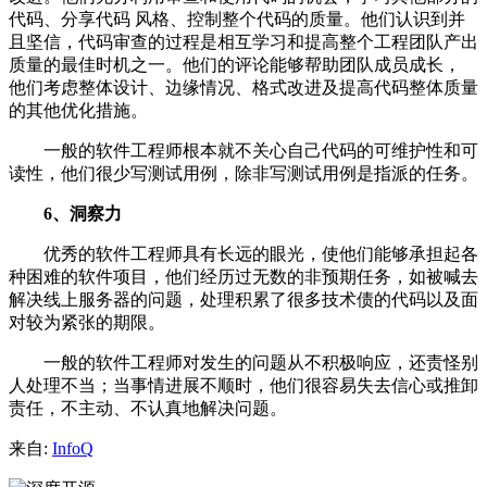
代码、分享代码 风格、控制整个代码的质量。他们认识到并
且坚信，代码审查的过程是相互学习和提高整个工程团队产出
质量的最佳时机之一。他们的评论能够帮助团队成员成长，
他们考虑整体设计、边缘情况、格式改进及提高代码整体质量
的其他优化措施。
一般的软件工程师根本就不关心自己代码的可维护性和可
读性，他们很少写测试用例，除非写测试用例是指派的任务。
6、洞察力
优秀的软件工程师具有长远的眼光，使他们能够承担起各
种困难的软件项目，他们经历过无数的非预期任务，如被喊去
解决线上服务器的问题，处理积累了很多技术债的代码以及面
对较为紧张的期限。
一般的软件工程师对发生的问题从不积极响应，还责怪别
人处理不当；当事情进展不顺时，他们很容易失去信心或推卸
责任，不主动、不认真地解决问题。
来自:
InfoQ