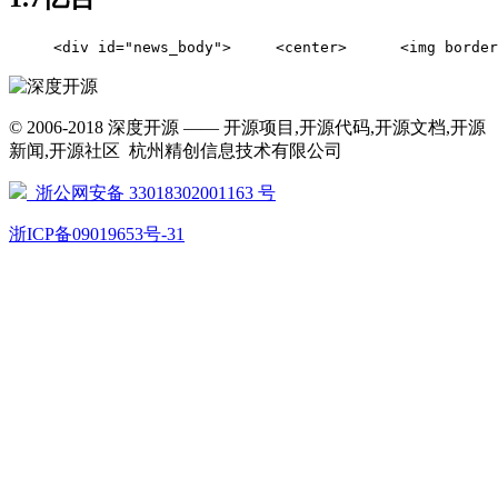
     <div id="news_body">     <center>      <
© 2006-2018 深度开源 —— 开源项目,开源代码,开源文档,开源
新闻,开源社区 杭州精创信息技术有限公司
浙公网安备 33018302001163 号
浙ICP备09019653号-31