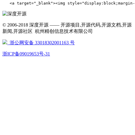
   <a target="_blank"><img style="display:bloc
© 2006-2018 深度开源 —— 开源项目,开源代码,开源文档,开源
新闻,开源社区 杭州精创信息技术有限公司
浙公网安备 33018302001163 号
浙ICP备09019653号-31