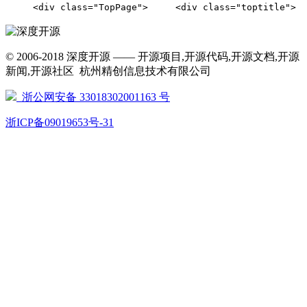
     <div class="TopPage">     <div cl
© 2006-2018 深度开源 —— 开源项目,开源代码,开源文档,开源
新闻,开源社区 杭州精创信息技术有限公司
浙公网安备 33018302001163 号
浙ICP备09019653号-31