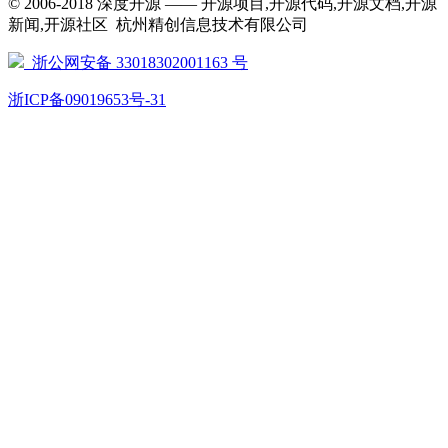
© 2006-2018 深度开源 —— 开源项目,开源代码,开源文档,开源
新闻,开源社区 杭州精创信息技术有限公司
浙公网安备 33018302001163 号
浙ICP备09019653号-31