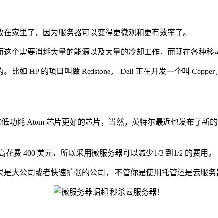
在家里了，因为服务器可以变得更微观和更有效率了。
这个需要消耗大量的能源以及大量的冷却工作，而现在各种移
叫做 Redstone， Dell 正在开发一个叫 Copper，还有一
尔低功耗 Atom 芯片更好的芯片，当然，英特尔最近也发布了新的
花费 400 美元，所以采用微服务器可以减少1/3 到1/2 的费用。
大公司或者快速扩张的公司， 不管你是使用托管还是云服务