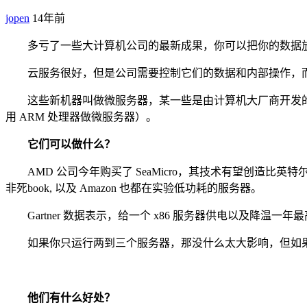
jopen
14年前
多亏了一些大计算机公司的最新成果，你可以把你的数据放
云服务很好，但是公司需要控制它们的数据和内部操作，而
这些新机器叫做微服务器，某一些是由计算机大厂商开发的。比如 HP 的项目
用 ARM 处理器做微服务器）。
它们可以做什么？
AMD 公司今年购买了 SeaMicro，其技术有望创造比英特
非死book, 以及 Amazon 也都在实验低功耗的服务器。
Gartner 数据表示，给一个 x86 服务器供电以及降温一年最高
如果你只运行两到三个服务器，那没什么太大影响，但如果是
他们有什么好处？