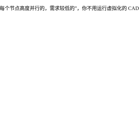
节点高度并行的，需求较低的”，你不用运行虚拟化的 CAD 