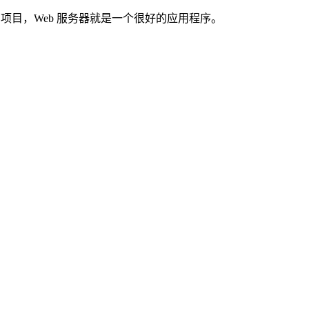
项目，Web 服务器就是一个很好的应用程序。