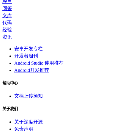
项目
问答
文库
代码
经验
资讯
安卓开发专栏
开发者周刊
Android Studio 使用推荐
Android开发推荐
帮助中心
文档上传须知
关于我们
关于深度开源
免责声明