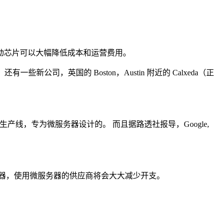
动芯片可以大幅降低成本和运营费用。
些新公司，英国的 Boston，Austin 附近的 Calxeda（正
生产线，专为微服务器设计的。 而且据路透社报导，Google,
器，使用微服务器的供应商将会大大减少开支。