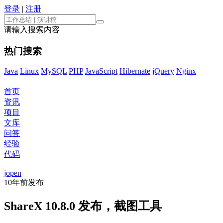
登录
|
注册
请输入搜索内容
热门搜索
Java
Linux
MySQL
PHP
JavaScript
Hibernate
jQuery
Nginx
首页
资讯
项目
文库
问答
经验
代码
jopen
10年前
发布
ShareX 10.8.0 发布，截图工具